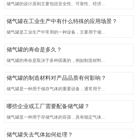
储气罐的设计原则主要包括安全性、可靠性、经济...
储气罐在工业生产中有什么特殊的应用场景？
储气罐是工业生产中常用的一种设备，主要用于储...
储气罐的寿命是多久？
储气罐的寿命是取决于多种因素的，例如制造材料...
储气罐的制造材料对产品品质有何影响？
储气罐是一种用于储存气体的重要设备，通常用于...
哪些企业或工厂需要配备储气罐？
储气罐是一种用于存储气体的容器，具有稳定气体...
储气罐失去气体如何处理？