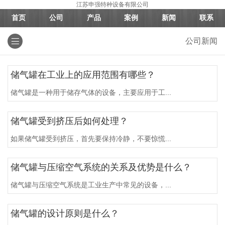
江苏申强特种设备有限公司
首页
公司
产品
案例
新闻
联系
公司新闻
储气罐在工业上的应用范围有哪些？
储气罐是一种用于储存气体的设备，主要应用于工...
储气罐受到挤压后如何处理？
如果储气罐受到挤压，首先要保持冷静，不要惊慌...
储气罐与压缩空气系统的关系及优势是什么？
储气罐与压缩空气系统是工业生产中常见的设备，...
储气罐的设计原则是什么？