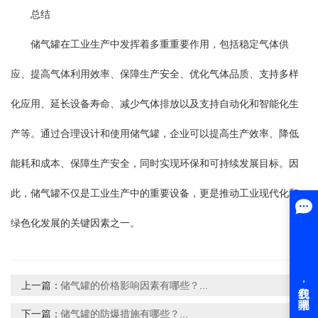
总结
储气罐在工业生产中发挥着多重重要作用，包括稳定气体供
应、提高气体利用效率、保障生产安全、优化气体品质、支持多样
化应用、延长设备寿命、减少气体排放以及支持自动化和智能化生
产等。通过合理设计和使用储气罐，企业可以提高生产效率、降低
能耗和成本、保障生产安全，同时实现环保和可持续发展目标。因
此，储气罐不仅是工业生产中的重要设备，更是推动工业现代化和
绿色化发展的关键因素之一。
上一篇：
储气罐的价格影响因素有哪些？...
下一篇：
储气罐的防爆措施有哪些？...