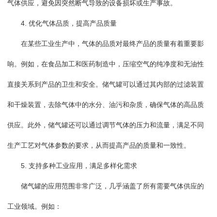
气体供应，避免因突然断气导致的设备损坏或生产事故。
4. 优化气体品质，提高产品质量
在某些工业生产中，气体的品质对最终产品的质量有着重要影
响。例如，在食品加工和医药制造中，压缩空气的纯净度和无油性
直接关系到产品的卫生和安全。储气罐可以通过其内部的过滤装置
和干燥装置，去除气体中的水分、油污和杂质，确保气体的高品质
供应。此外，储气罐还可以通过调节气体的压力和流量，满足不同
生产工艺对气体参数的要求，从而提高产品的质量和一致性。
5. 支持多种工业应用，满足多样化需求
储气罐的应用范围非常广泛，几乎涵盖了所有需要气体供应的
工业领域。例如：