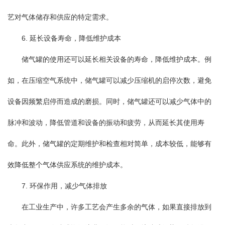
艺对气体储存和供应的特定需求。
6. 延长设备寿命，降低维护成本
储气罐的使用还可以延长相关设备的寿命，降低维护成本。例
如，在压缩空气系统中，储气罐可以减少压缩机的启停次数，避免
设备因频繁启停而造成的磨损。同时，储气罐还可以减少气体中的
脉冲和波动，降低管道和设备的振动和疲劳，从而延长其使用寿
命。此外，储气罐的定期维护和检查相对简单，成本较低，能够有
效降低整个气体供应系统的维护成本。
7. 环保作用，减少气体排放
在工业生产中，许多工艺会产生多余的气体，如果直接排放到