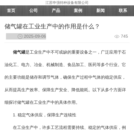
江苏申强特种设备有限公司
首页
公司
产品
案例
新闻
联系
储气罐在工业生产中的作用是什么？
2025-09-06
745
储气罐
是工业生产中不可或缺的重要设备之一，广泛应用于石
油化工、电力、冶金、机械制造、食品加工、医药等多个行业。它
的主要功能是储存和调节气体，确保生产过程中气体的稳定供应，
从而提高生产效率、保障生产安全、降低能耗。以下从多个方面详
细探讨储气罐在工业生产中的具体作用。
1. 稳定气体供应，保障生产连续性
在工业生产中，许多工艺流程需要持续、稳定的气体供应，例